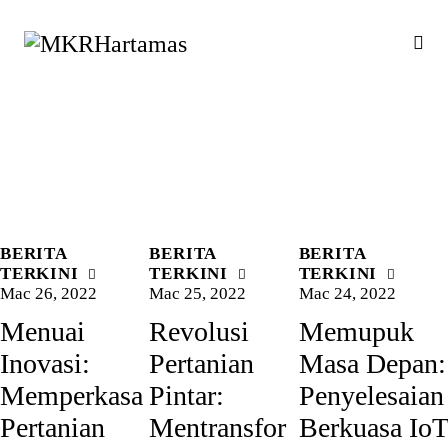
BERITA
BERITA
BERITA
TERKINI
TERKINI
TERKINI
Mac 26, 2022
Mac 25, 2022
Mac 24, 2022
Menuai
Revolusi
Memupuk
Inovasi:
Pertanian
Masa Depan:
Memperkasa
Pintar:
Penyelesaian
Pertanian
Mentransfor
Berkuasa IoT