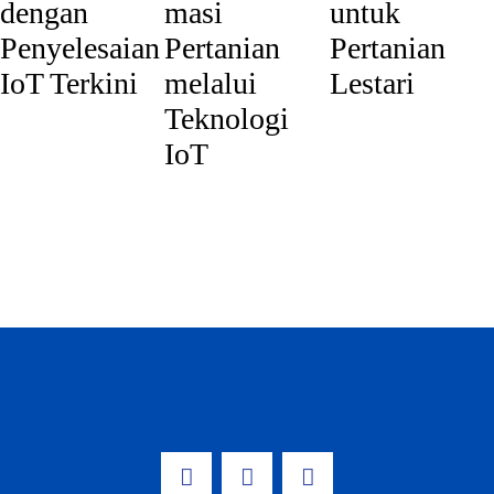
dengan
masi
untuk
Penyelesaian
Pertanian
Pertanian
IoT Terkini
melalui
Lestari
Teknologi
IoT